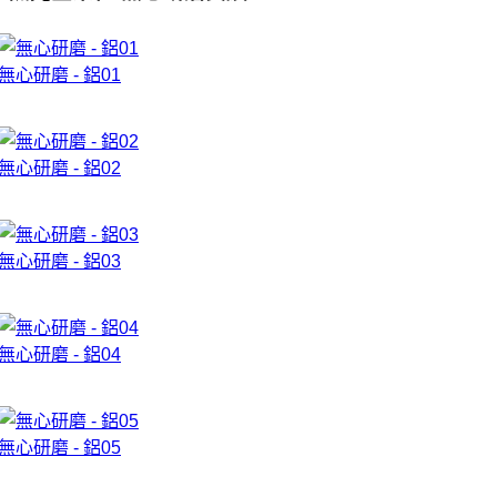
無心研磨 - 鋁01
無心研磨 - 鋁02
無心研磨 - 鋁03
無心研磨 - 鋁04
無心研磨 - 鋁05